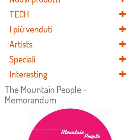
TECH
I più venduti
Artists
Speciali
Interesting
The Mountain People -
Memorandum