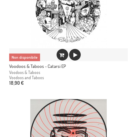
Non disponibile
Voodoos & Taboos - Catarsi EP
Voodoos & Taboos
Voodoos and Taboos
18,90 €