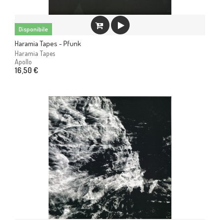
Disponibile
Haramia Tapes - Pfunk
Haramia Tapes
Apollo
16,50 €